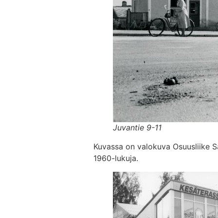
Juvantie 9-11
Kuvassa on valokuva Osuusliike S
1960-lukuja.