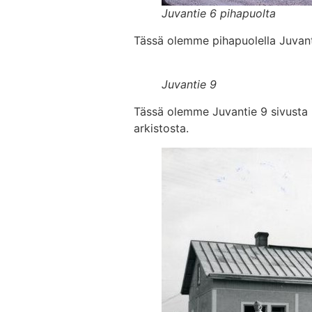
Juvantie 6 pihapuolta
Tässä olemme pihapuolella Juvan
Juvantie 9
Tässä olemme Juvantie 9 sivusta
arkistosta.