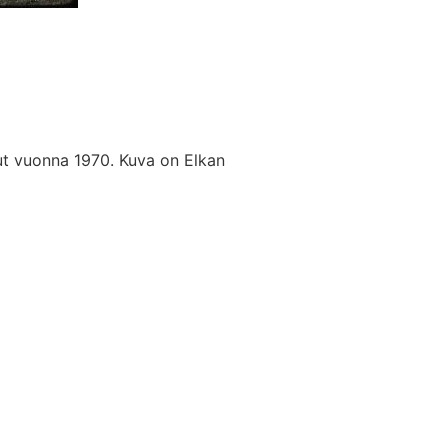
t vuonna 1970. Kuva on Elkan