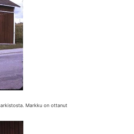
arkistosta. Markku on ottanut