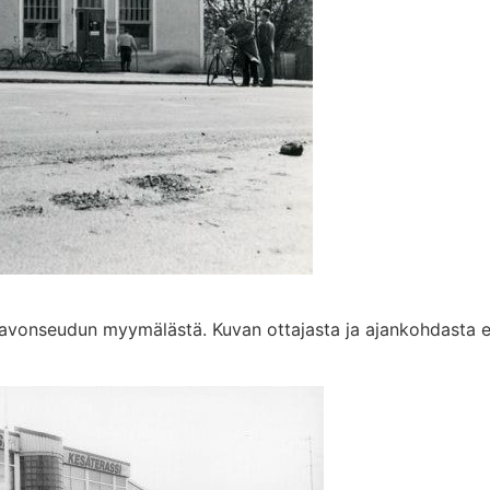
avonseudun myymälästä. Kuvan ottajasta ja ajankohdasta ei 