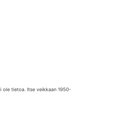
ole tietoa. Itse veikkaan 1950-