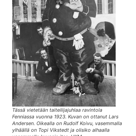
Tässä vietetään taiteilijajuhlaa ravintola
Fenniassa vuonna 1923. Kuvan on ottanut Lars
Andersen. Oikealla on Rudolf Koivu, vasemmalla
ylhäällä on Topi Vikstedt ja olisiko alhaalla