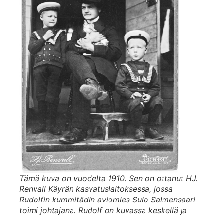
Tämä kuva on vuodelta 1910. Sen on ottanut HJ.
Renvall Käyrän kasvatuslaitoksessa, jossa
Rudolfin kummitädin aviomies Sulo Salmensaari
toimi johtajana. Rudolf on kuvassa keskellä ja