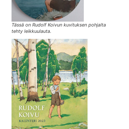
Tässä on Rudolf Koivun kuvituksen pohjalta
tehty leikkuulauta.