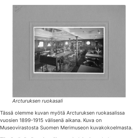
Arcturuksen ruokasali
Tässä olemme kuvan myötä Arcturuksen ruokasalissa
vuosien 1899-1915 välisenä aikana. Kuva on
Museovirastosta Suomen Merimuseon kuvakokoelmasta.