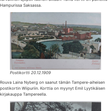
Hampurissa Saksassa.
Postikortti 20.12.1909
Rouva Laina Nyberg on saanut tämän Tampere-aiheisen
postikortin Wiipuriin. Korttia on myynyt Emil Lyytikäisen
kirjakauppa Tampereella.