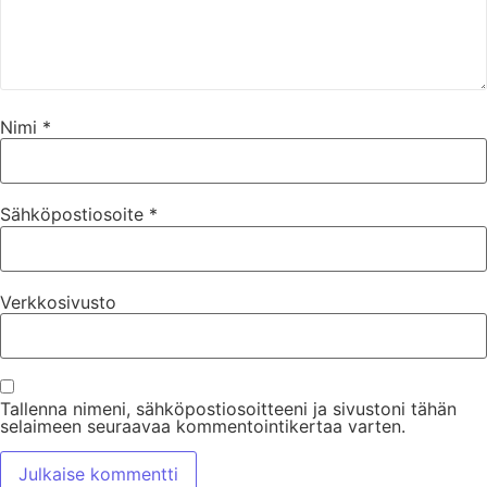
Nimi
*
Sähköpostiosoite
*
Verkkosivusto
Tallenna nimeni, sähköpostiosoitteeni ja sivustoni tähän
selaimeen seuraavaa kommentointikertaa varten.