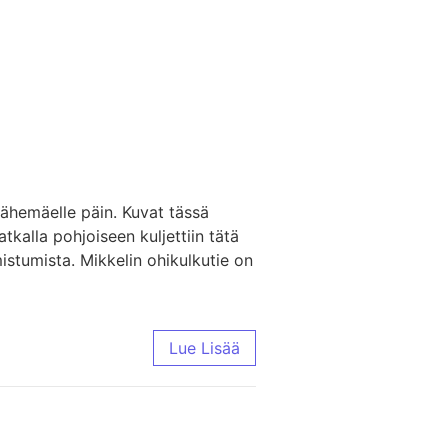
ähemäelle päin. Kuvat tässä
atkalla pohjoiseen kuljettiin tätä
istumista. Mikkelin ohikulkutie on
Lue Lisää